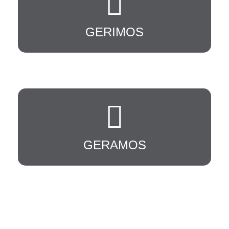
GERIMOS
Melhores serviços e receitas
GERAMOS