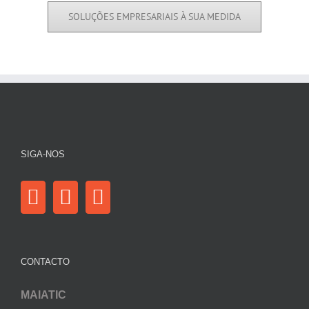
SOLUÇÕES EMPRESARIAIS À SUA MEDIDA
SIGA-NOS
CONTACTO
MAIATIC